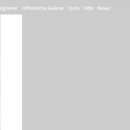
itglieder
Öffentliche Galerie
Tools
Hilfe
News