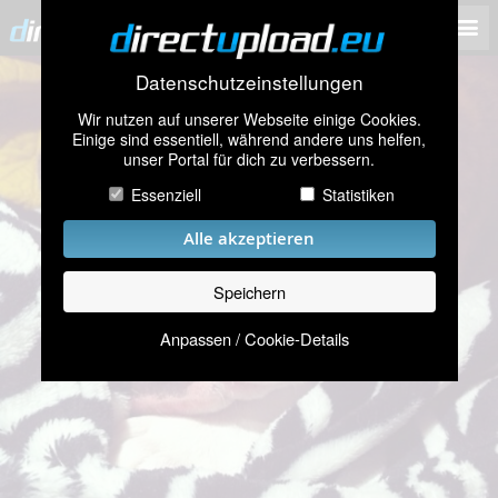
Datenschutzeinstellungen
Wir nutzen auf unserer Webseite einige Cookies.
Einige sind essentiell, während andere uns helfen,
unser Portal für dich zu verbessern.
Essenziell
Statistiken
Alle akzeptieren
Speichern
Anpassen / Cookie-Details