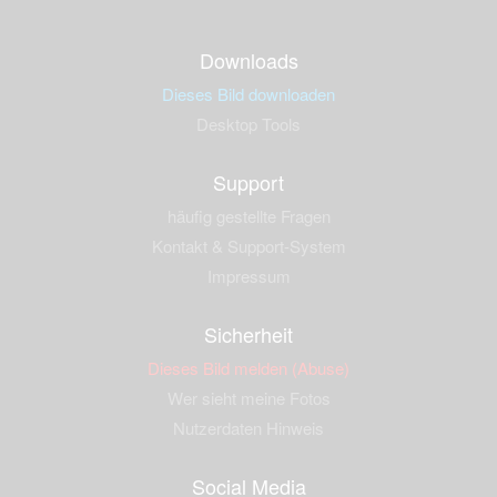
Downloads
Dieses Bild downloaden
Desktop Tools
Support
häufig gestellte Fragen
Kontakt & Support-System
Impressum
Sicherheit
Dieses Bild melden (Abuse)
Wer sieht meine Fotos
Nutzerdaten Hinweis
Social Media