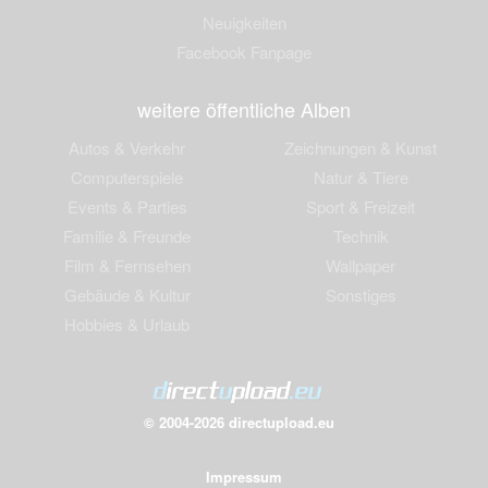
Neuigkeiten
Facebook Fanpage
weitere öffentliche Alben
Autos & Verkehr
Zeichnungen & Kunst
Computerspiele
Natur & Tiere
Events & Parties
Sport & Freizeit
Familie & Freunde
Technik
Film & Fernsehen
Wallpaper
Gebäude & Kultur
Sonstiges
Hobbies & Urlaub
© 2004-2026 directupload.eu
Impressum