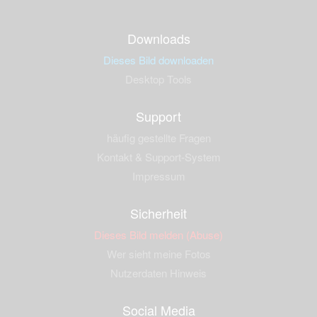
Downloads
Dieses Bild downloaden
Desktop Tools
Support
häufig gestellte Fragen
Kontakt & Support-System
Impressum
Sicherheit
Dieses Bild melden (Abuse)
Wer sieht meine Fotos
Nutzerdaten Hinweis
Social Media