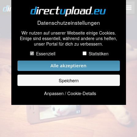
Datenschutzeinstellungen
Wir nutzen auf unserer Webseite einige Cookies.
Einige sind essentiell, während andere uns helfen,
unser Portal für dich zu verbessern.
Essenziell
Statistiken
Alle akzeptieren
Speichern
Anpassen / Cookie-Details