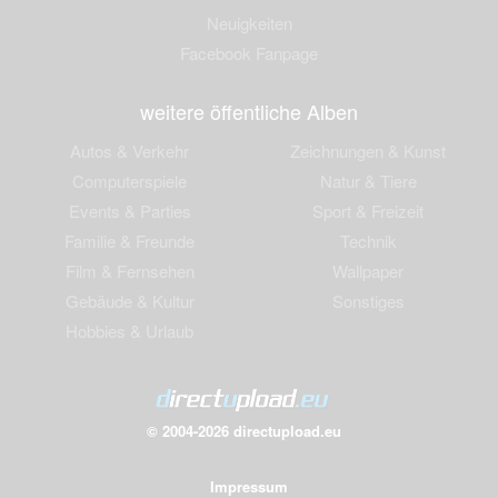
Neuigkeiten
Facebook Fanpage
weitere öffentliche Alben
Autos & Verkehr
Zeichnungen & Kunst
Computerspiele
Natur & Tiere
Events & Parties
Sport & Freizeit
Familie & Freunde
Technik
Film & Fernsehen
Wallpaper
Gebäude & Kultur
Sonstiges
Hobbies & Urlaub
© 2004-2026 directupload.eu
Impressum