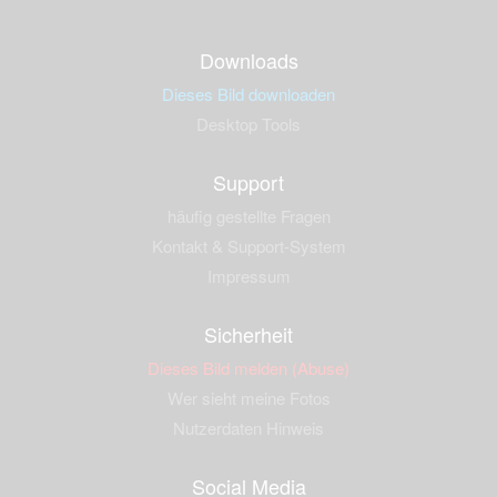
Downloads
Dieses Bild downloaden
Desktop Tools
Support
häufig gestellte Fragen
Kontakt & Support-System
Impressum
Sicherheit
Dieses Bild melden (Abuse)
Wer sieht meine Fotos
Nutzerdaten Hinweis
Social Media