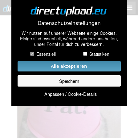
Datenschutzeinstellungen
Wir nutzen auf unserer Webseite einige Cookies.
Einige sind essentiell, während andere uns helfen,
unser Portal für dich zu verbessern.
Essenziell
Statistiken
Alle akzeptieren
Speichern
Anpassen / Cookie-Details