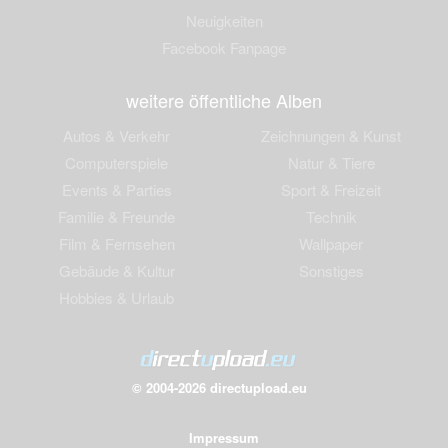
Neuigkeiten
Facebook Fanpage
weitere öffentliche Alben
Autos & Verkehr
Zeichnungen & Kunst
Computerspiele
Natur & Tiere
Events & Parties
Sport & Freizeit
Familie & Freunde
Technik
Film & Fernsehen
Wallpaper
Gebäude & Kultur
Sonstiges
Hobbies & Urlaub
© 2004-2026 directupload.eu
Impressum