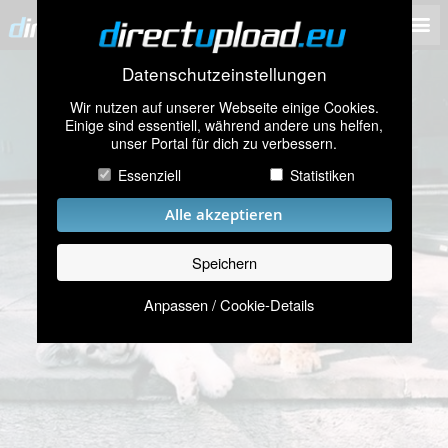
Datenschutzeinstellungen
Wir nutzen auf unserer Webseite einige Cookies.
Einige sind essentiell, während andere uns helfen,
unser Portal für dich zu verbessern.
Essenziell
Statistiken
Alle akzeptieren
Speichern
Anpassen / Cookie-Details