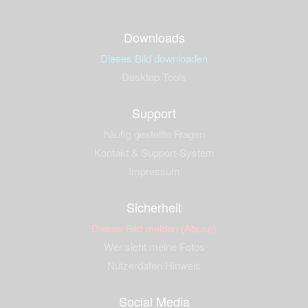
Downloads
Dieses Bild downloaden
Desktop Tools
Support
häufig gestellte Fragen
Kontakt & Support-System
Impressum
Sicherheit
Dieses Bild melden (Abuse)
Wer sieht meine Fotos
Nutzerdaten Hinweis
Social Media