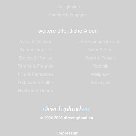
Neuigkeiten
Facebook Fanpage
weitere öffentliche Alben
Autos & Verkehr
Zeichnungen & Kunst
Computerspiele
Natur & Tiere
Events & Parties
Sport & Freizeit
Familie & Freunde
Technik
Film & Fernsehen
Wallpaper
Gebäude & Kultur
Sonstiges
Hobbies & Urlaub
© 2004-2026 directupload.eu
Impressum