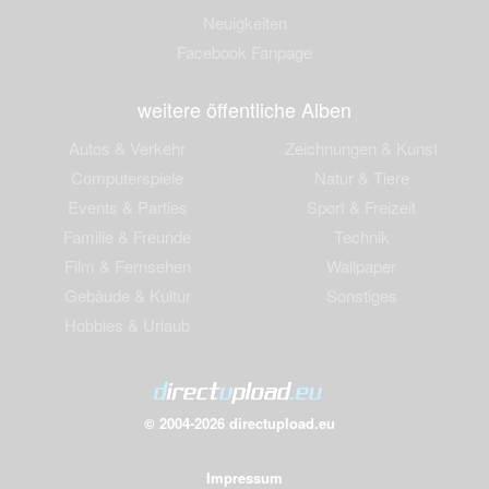
Neuigkeiten
Facebook Fanpage
weitere öffentliche Alben
Autos & Verkehr
Zeichnungen & Kunst
Computerspiele
Natur & Tiere
Events & Parties
Sport & Freizeit
Familie & Freunde
Technik
Film & Fernsehen
Wallpaper
Gebäude & Kultur
Sonstiges
Hobbies & Urlaub
© 2004-2026 directupload.eu
Impressum