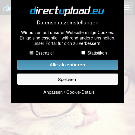
Datenschutzeinstellungen
Wir nutzen auf unserer Webseite einige Cookies.
Einige sind essentiell, während andere uns helfen,
unser Portal für dich zu verbessern.
Essenziell
Statistiken
Alle akzeptieren
Speichern
Anpassen / Cookie-Details