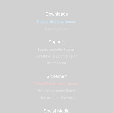
Downloads
Dieses Bild downloaden
Desktop Tools
Support
häufig gestellte Fragen
Kontakt & Support-System
Impressum
Sicherheit
Dieses Bild melden (Abuse)
Wer sieht meine Fotos
Nutzerdaten Hinweis
Social Media