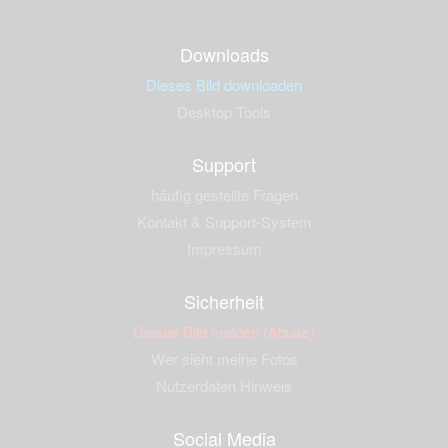
Downloads
Dieses Bild downloaden
Desktop Tools
Support
häufig gestellte Fragen
Kontakt & Support-System
Impressum
Sicherheit
Dieses Bild melden (Abuse)
Wer sieht meine Fotos
Nutzerdaten Hinweis
Social Media