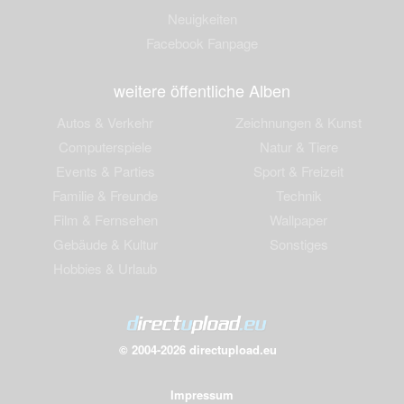
Neuigkeiten
Facebook Fanpage
weitere öffentliche Alben
Autos & Verkehr
Zeichnungen & Kunst
Computerspiele
Natur & Tiere
Events & Parties
Sport & Freizeit
Familie & Freunde
Technik
Film & Fernsehen
Wallpaper
Gebäude & Kultur
Sonstiges
Hobbies & Urlaub
© 2004-2026 directupload.eu
Impressum