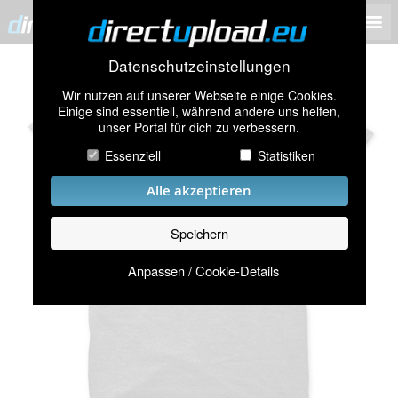
Datenschutzeinstellungen
Wir nutzen auf unserer Webseite einige Cookies.
Einige sind essentiell, während andere uns helfen,
unser Portal für dich zu verbessern.
Essenziell
Statistiken
Alle akzeptieren
Speichern
Anpassen / Cookie-Details