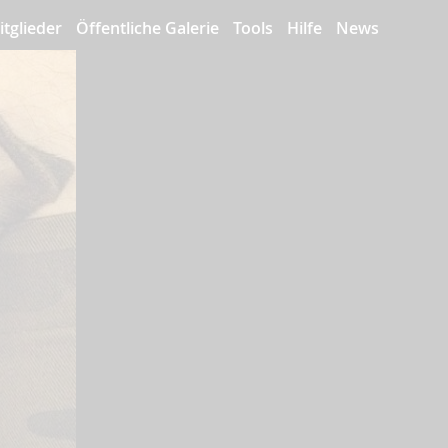
itglieder
Öffentliche Galerie
Tools
Hilfe
News