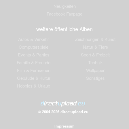
Neuigkeiten
Facebook Fanpage
weitere öffentliche Alben
Autos & Verkehr
Zeichnungen & Kunst
Computerspiele
Natur & Tiere
Events & Parties
Sport & Freizeit
Familie & Freunde
Technik
Film & Fernsehen
Wallpaper
Gebäude & Kultur
Sonstiges
Hobbies & Urlaub
© 2004-2026 directupload.eu
Impressum