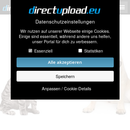
Datenschutzeinstellungen
Wir nutzen auf unserer Webseite einige Cookies.
Einige sind essentiell, während andere uns helfen,
unser Portal für dich zu verbessern.
Essenziell
Statistiken
Alle akzeptieren
Speichern
Anpassen / Cookie-Details