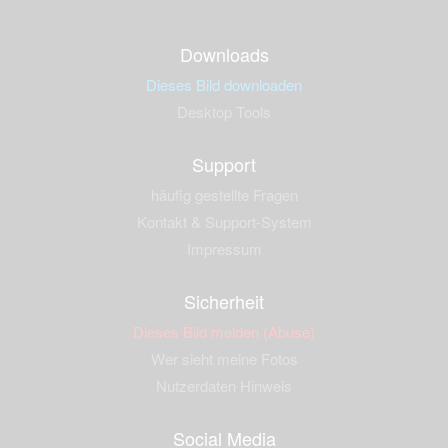
Downloads
Dieses Bild downloaden
Desktop Tools
Support
häufig gestellte Fragen
Kontakt & Support-System
Impressum
Sicherheit
Dieses Bild melden (Abuse)
Wer sieht meine Fotos
Nutzerdaten Hinweis
Social Media