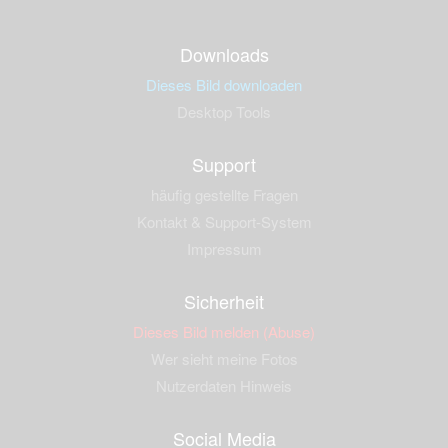
Downloads
Dieses Bild downloaden
Desktop Tools
Support
häufig gestellte Fragen
Kontakt & Support-System
Impressum
Sicherheit
Dieses Bild melden (Abuse)
Wer sieht meine Fotos
Nutzerdaten Hinweis
Social Media