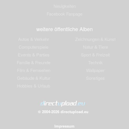
Neuigkeiten
Facebook Fanpage
weitere öffentliche Alben
Autos & Verkehr
Zeichnungen & Kunst
Computerspiele
Natur & Tiere
Events & Parties
Sport & Freizeit
Familie & Freunde
Technik
Film & Fernsehen
Wallpaper
Gebäude & Kultur
Sonstiges
Hobbies & Urlaub
© 2004-2026 directupload.eu
Impressum