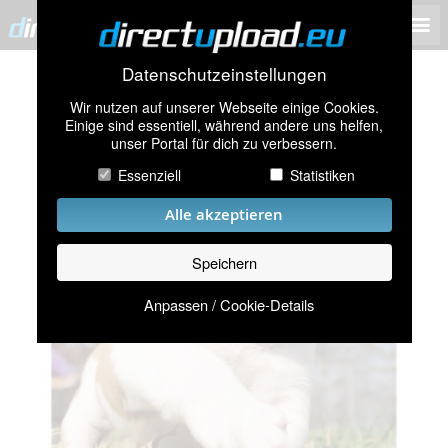
Datenschutzeinstellungen
Wir nutzen auf unserer Webseite einige Cookies.
Einige sind essentiell, während andere uns helfen,
unser Portal für dich zu verbessern.
Essenziell
Statistiken
Alle akzeptieren
Speichern
Anpassen / Cookie-Details