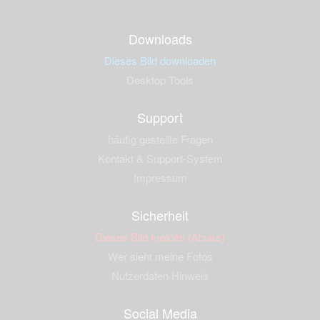
Downloads
Dieses Bild downloaden
Desktop Tools
Support
häufig gestellte Fragen
Kontakt & Support-System
Impressum
Sicherheit
Dieses Bild melden (Abuse)
Wer sieht meine Fotos
Nutzerdaten Hinweis
Social Media