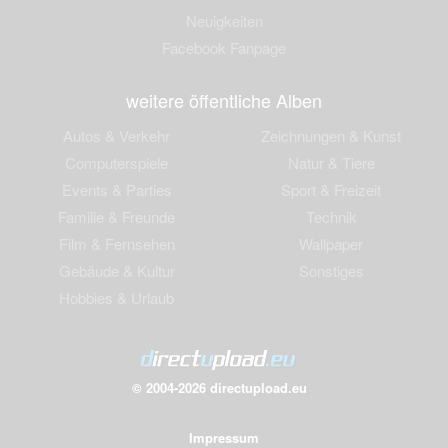
Neuigkeiten
Facebook Fanpage
weitere öffentliche Alben
Autos & Verkehr
Zeichnungen & Kunst
Computerspiele
Natur & Tiere
Events & Parties
Sport & Freizeit
Familie & Freunde
Technik
Film & Fernsehen
Wallpaper
Gebäude & Kultur
Sonstiges
Hobbies & Urlaub
© 2004-2026 directupload.eu
Impressum