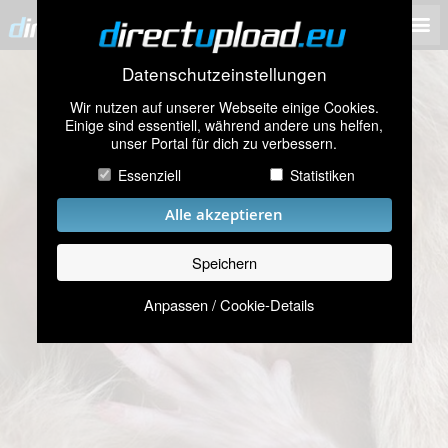
Datenschutzeinstellungen
Wir nutzen auf unserer Webseite einige Cookies.
Einige sind essentiell, während andere uns helfen,
unser Portal für dich zu verbessern.
Essenziell
Statistiken
Alle akzeptieren
Speichern
Anpassen / Cookie-Details