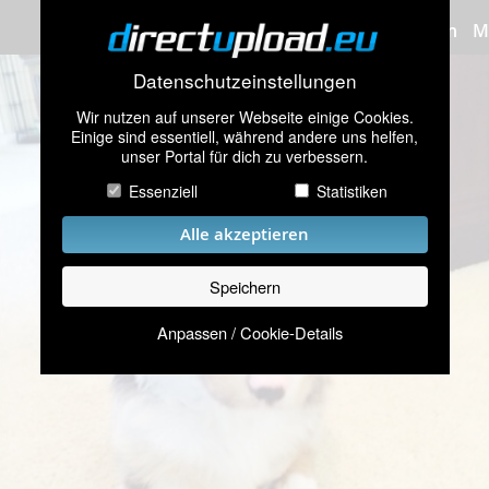
Bilder hochladen
M
Datenschutzeinstellungen
Wir nutzen auf unserer Webseite einige Cookies.
Einige sind essentiell, während andere uns helfen,
unser Portal für dich zu verbessern.
Essenziell
Statistiken
Alle akzeptieren
Speichern
Anpassen / Cookie-Details