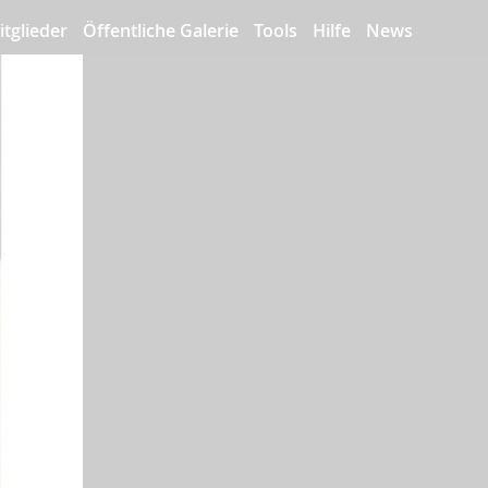
itglieder
Öffentliche Galerie
Tools
Hilfe
News