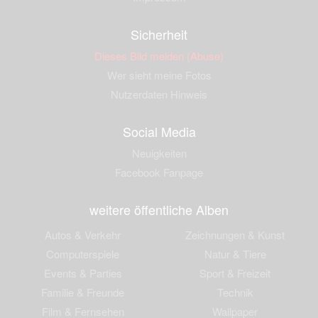
Sicherheit
Dieses Bild melden (Abuse)
Wer sieht meine Fotos
Nutzerdaten Hinweis
Social Media
Neuigkeiten
Facebook Fanpage
weitere öffentliche Alben
Autos & Verkehr
Zeichnungen & Kunst
Computerspiele
Natur & Tiere
Events & Parties
Sport & Freizeit
Familie & Freunde
Technik
Film & Fernsehen
Wallpaper