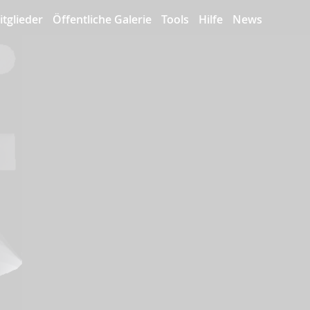
itglieder
Öffentliche Galerie
Tools
Hilfe
News