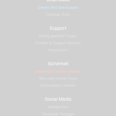
Dieses Bild downloaden
Desktop Tools
Support
häufig gestellte Fragen
Kontakt & Support-System
Impressum
Sicherheit
Dieses Bild melden (Abuse)
Wer sieht meine Fotos
Nutzerdaten Hinweis
Social Media
Neuigkeiten
Facebook Fanpage