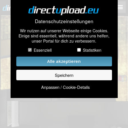
Datenschutzeinstellungen
Wir nutzen auf unserer Webseite einige Cookies.
Einige sind essentiell, während andere uns helfen,
unser Portal für dich zu verbessern.
Essenziell
Statistiken
Alle akzeptieren
Speichern
Anpassen / Cookie-Details