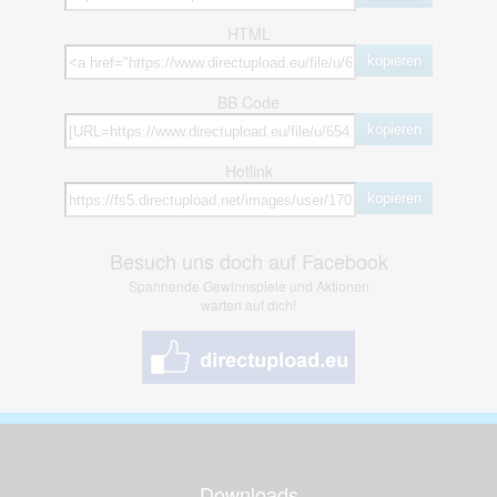
HTML
kopieren
BB Code
kopieren
Hotlink
kopieren
Besuch uns doch auf Facebook
Spannende Gewinnspiele und Aktionen
warten auf dich!
Downloads