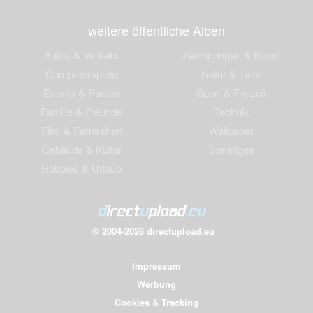
weitere öffentliche Alben
Autos & Verkehr
Zeichnungen & Kunst
Computerspiele
Natur & Tiere
Events & Parties
Sport & Freizeit
Familie & Freunde
Technik
Film & Fernsehen
Wallpaper
Gebäude & Kultur
Sonstiges
Hobbies & Urlaub
© 2004-2026 directupload.eu
Impressum
Werbung
Cookies & Tracking