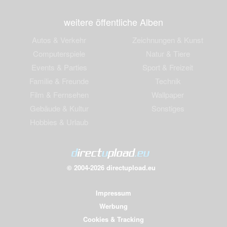
weitere öffentliche Alben
Autos & Verkehr
Zeichnungen & Kunst
Computerspiele
Natur & Tiere
Events & Parties
Sport & Freizeit
Familie & Freunde
Technik
Film & Fernsehen
Wallpaper
Gebäude & Kultur
Sonstiges
Hobbies & Urlaub
© 2004-2026 directupload.eu
Impressum
Werbung
Cookies & Tracking