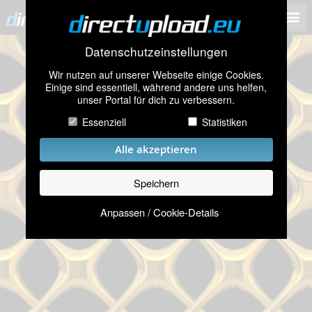
Datenschutzeinstellungen
Wir nutzen auf unserer Webseite einige Cookies.
Einige sind essentiell, während andere uns helfen,
unser Portal für dich zu verbessern.
Essenziell
Statistiken
Alle akzeptieren
Speichern
Anpassen / Cookie-Details