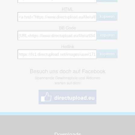
HTML
kopieren
BB Code
kopieren
Hotlink
kopieren
Besuch uns doch auf Facebook
Spannende Gewinnspiele und Aktionen
warten auf dich!
Downloads