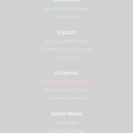
Dieses Bild downloaden
Desktop Tools
Support
häufig gestellte Fragen
Kontakt & Support-System
Impressum
Sicherheit
Dieses Bild melden (Abuse)
Wer sieht meine Fotos
Nutzerdaten Hinweis
Social Media
Neuigkeiten
Facebook Fanpage