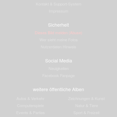
Kontakt & Support-System
Impressum
Sicherheit
Dieses Bild melden (Abuse)
Wer sieht meine Fotos
Nutzerdaten Hinweis
Social Media
Neuigkeiten
Facebook Fanpage
weitere öffentliche Alben
Autos & Verkehr
Zeichnungen & Kunst
Computerspiele
Natur & Tiere
Events & Parties
Sport & Freizeit