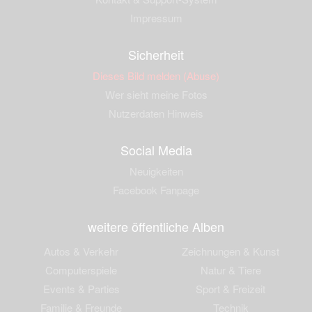
Impressum
Sicherheit
Dieses Bild melden (Abuse)
Wer sieht meine Fotos
Nutzerdaten Hinweis
Social Media
Neuigkeiten
Facebook Fanpage
weitere öffentliche Alben
Autos & Verkehr
Zeichnungen & Kunst
Computerspiele
Natur & Tiere
Events & Parties
Sport & Freizeit
Familie & Freunde
Technik