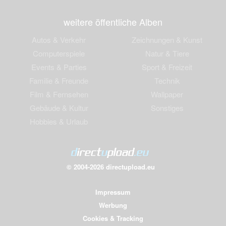
weitere öffentliche Alben
Autos & Verkehr
Zeichnungen & Kunst
Computerspiele
Natur & Tiere
Events & Parties
Sport & Freizeit
Familie & Freunde
Technik
Film & Fernsehen
Wallpaper
Gebäude & Kultur
Sonstiges
Hobbies & Urlaub
© 2004-2026 directupload.eu
Impressum
Werbung
Cookies & Tracking