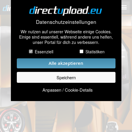
Datenschutzeinstellungen
Wir nutzen auf unserer Webseite einige Cookies.
Einige sind essentiell, während andere uns helfen,
unser Portal für dich zu verbessern.
Essenziell
Statistiken
Alle akzeptieren
Speichern
Anpassen / Cookie-Details