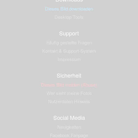
Dieses Bild downloaden
Desktop Tools
Support
häufig gestellte Fragen
Kontakt & Support-System
Impressum
Sicherheit
Dieses Bild melden (Abuse)
Wer sieht meine Fotos
Nutzerdaten Hinweis
Social Media
Neuigkeiten
Facebook Fanpage