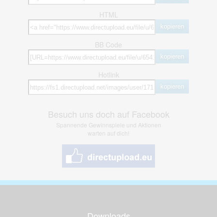
HTML
kopieren
BB Code
kopieren
Hotlink
kopieren
Besuch uns doch auf Facebook
Spannende Gewinnspiele und Aktionen
warten auf dich!
Downloads