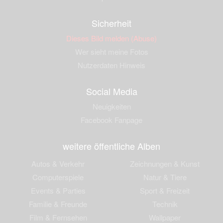
Sicherheit
Dieses Bild melden (Abuse)
Wer sieht meine Fotos
Nutzerdaten Hinweis
Social Media
Neuigkeiten
Facebook Fanpage
weitere öffentliche Alben
Autos & Verkehr
Zeichnungen & Kunst
Computerspiele
Natur & Tiere
Events & Parties
Sport & Freizeit
Familie & Freunde
Technik
Film & Fernsehen
Wallpaper