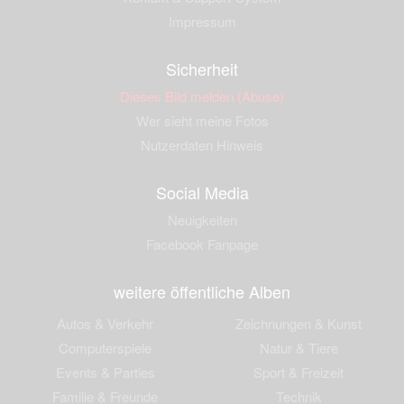
Impressum
Sicherheit
Dieses Bild melden (Abuse)
Wer sieht meine Fotos
Nutzerdaten Hinweis
Social Media
Neuigkeiten
Facebook Fanpage
weitere öffentliche Alben
Autos & Verkehr
Zeichnungen & Kunst
Computerspiele
Natur & Tiere
Events & Parties
Sport & Freizeit
Familie & Freunde
Technik