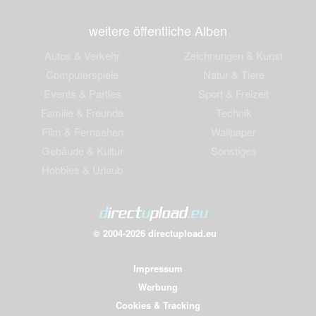
weitere öffentliche Alben
Autos & Verkehr
Zeichnungen & Kunst
Computerspiele
Natur & Tiere
Events & Parties
Sport & Freizeit
Familie & Freunde
Technik
Film & Fernsehen
Wallpaper
Gebäude & Kultur
Sonstiges
Hobbies & Urlaub
© 2004-2026 directupload.eu
Impressum
Werbung
Cookies & Tracking