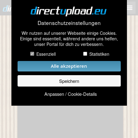
Datenschutzeinstellungen
Wir nutzen auf unserer Webseite einige Cookies.
Einige sind essentiell, während andere uns helfen,
unser Portal für dich zu verbessern.
Essenziell
Statistiken
Alle akzeptieren
Speichern
Anpassen / Cookie-Details