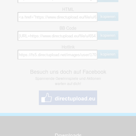
HTML
kopieren
BB Code
kopieren
Hotlink
kopieren
Besuch uns doch auf Facebook
Spannende Gewinnspiele und Aktionen
warten auf dich!
Downloads