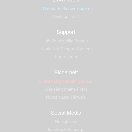
Dieses Bild downloaden
Desktop Tools
Support
häufig gestellte Fragen
Kontakt & Support-System
Impressum
Sicherheit
Dieses Bild melden (Abuse)
Wer sieht meine Fotos
Nutzerdaten Hinweis
Social Media
Neuigkeiten
Facebook Fanpage