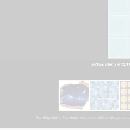
hochgeladen am 12.11
Das dargestellte Bild wurde von einem Nutzer hochgeladen. 