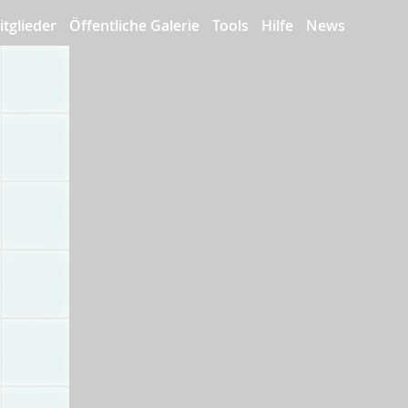
itglieder
Öffentliche Galerie
Tools
Hilfe
News