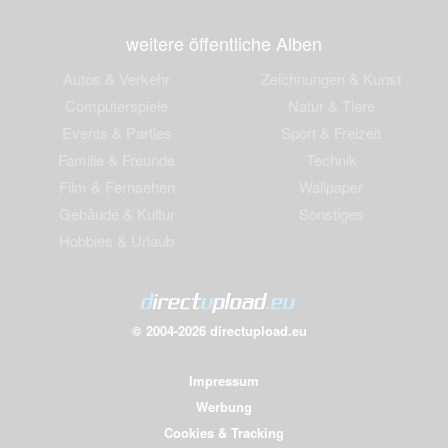
weitere öffentliche Alben
Autos & Verkehr
Zeichnungen & Kunst
Computerspiele
Natur & Tiere
Events & Parties
Sport & Freizeit
Familie & Freunde
Technik
Film & Fernsehen
Wallpaper
Gebäude & Kultur
Sonstiges
Hobbies & Urlaub
© 2004-2026 directupload.eu
Impressum
Werbung
Cookies & Tracking