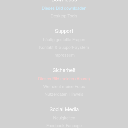
Dieses Bild downloaden
Desktop Tools
Support
häufig gestellte Fragen
Kontakt & Support-System
Impressum
Sicherheit
Dieses Bild melden (Abuse)
Wer sieht meine Fotos
Nutzerdaten Hinweis
Social Media
Neuigkeiten
Facebook Fanpage