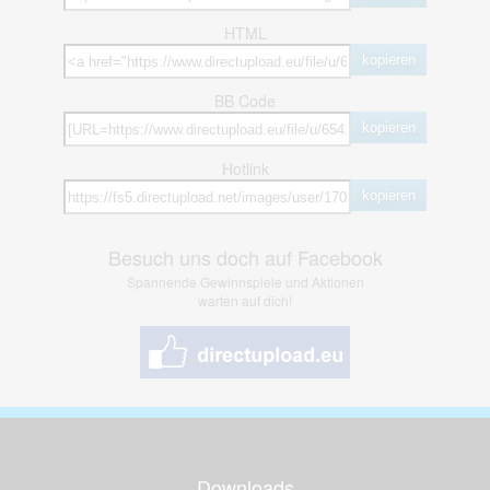
HTML
kopieren
BB Code
kopieren
Hotlink
kopieren
Besuch uns doch auf Facebook
Spannende Gewinnspiele und Aktionen
warten auf dich!
Downloads