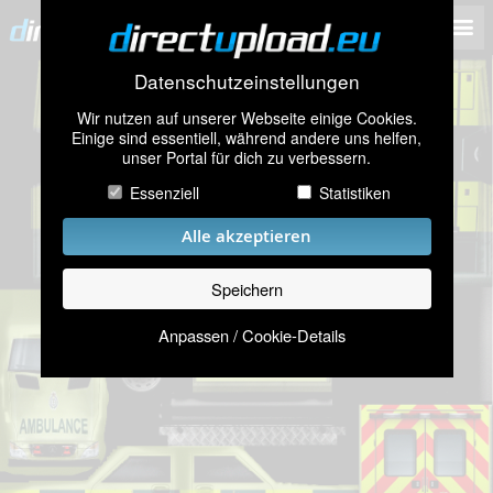
Datenschutzeinstellungen
Wir nutzen auf unserer Webseite einige Cookies.
Einige sind essentiell, während andere uns helfen,
unser Portal für dich zu verbessern.
Essenziell
Statistiken
Alle akzeptieren
Speichern
Anpassen / Cookie-Details