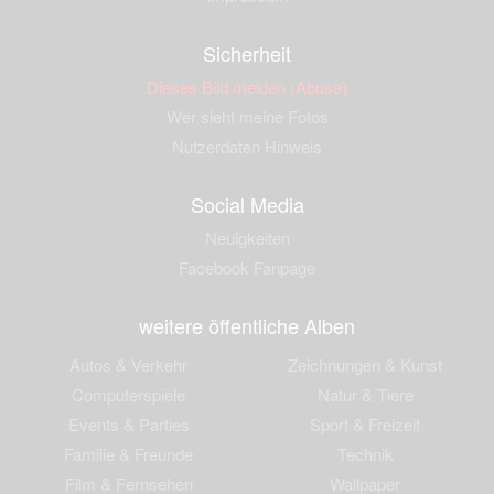
Sicherheit
Dieses Bild melden (Abuse)
Wer sieht meine Fotos
Nutzerdaten Hinweis
Social Media
Neuigkeiten
Facebook Fanpage
weitere öffentliche Alben
Autos & Verkehr
Zeichnungen & Kunst
Computerspiele
Natur & Tiere
Events & Parties
Sport & Freizeit
Familie & Freunde
Technik
Film & Fernsehen
Wallpaper