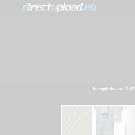
hochgeladen am 02.07