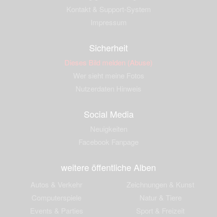
Kontakt & Support-System
Impressum
Sicherheit
Dieses Bild melden (Abuse)
Wer sieht meine Fotos
Nutzerdaten Hinweis
Social Media
Neuigkeiten
Facebook Fanpage
weitere öffentliche Alben
Autos & Verkehr
Zeichnungen & Kunst
Computerspiele
Natur & Tiere
Events & Parties
Sport & Freizeit