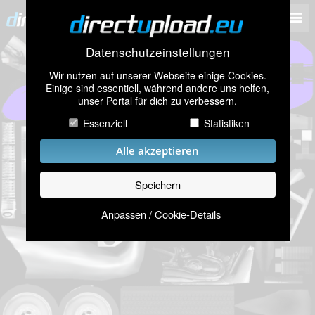
Datenschutzeinstellungen
Wir nutzen auf unserer Webseite einige Cookies.
Einige sind essentiell, während andere uns helfen,
unser Portal für dich zu verbessern.
Essenziell
Statistiken
Alle akzeptieren
Speichern
Anpassen / Cookie-Details