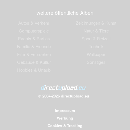
weitere öffentliche Alben
Autos & Verkehr
Zeichnungen & Kunst
Computerspiele
Natur & Tiere
Events & Parties
Sport & Freizeit
Familie & Freunde
Technik
Film & Fernsehen
Wallpaper
Gebäude & Kultur
Sonstiges
Hobbies & Urlaub
© 2004-2026 directupload.eu
Impressum
Werbung
Cookies & Tracking