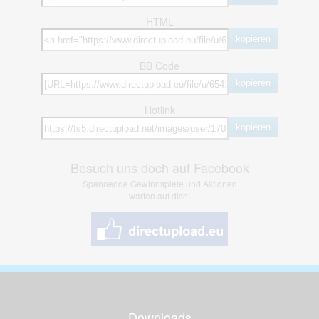
HTML
kopieren
BB Code
kopieren
Hotlink
kopieren
Besuch uns doch auf Facebook
Spannende Gewinnspiele und Aktionen
warten auf dich!
Downloads