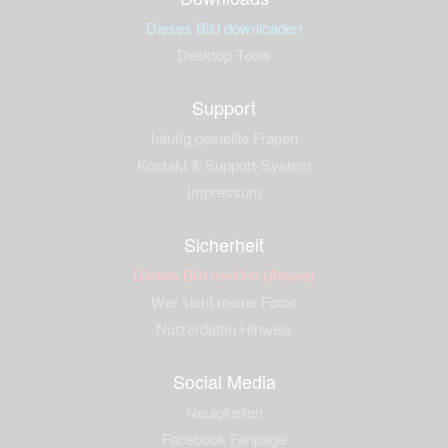
Dieses Bild downloaden
Desktop Tools
Support
häufig gestellte Fragen
Kontakt & Support-System
Impressum
Sicherheit
Dieses Bild melden (Abuse)
Wer sieht meine Fotos
Nutzerdaten Hinweis
Social Media
Neuigkeiten
Facebook Fanpage