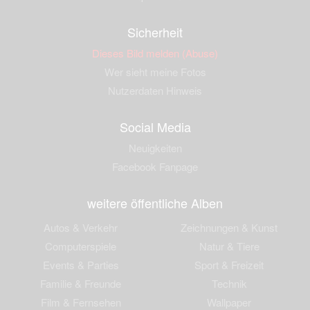
Sicherheit
Dieses Bild melden (Abuse)
Wer sieht meine Fotos
Nutzerdaten Hinweis
Social Media
Neuigkeiten
Facebook Fanpage
weitere öffentliche Alben
Autos & Verkehr
Zeichnungen & Kunst
Computerspiele
Natur & Tiere
Events & Parties
Sport & Freizeit
Familie & Freunde
Technik
Film & Fernsehen
Wallpaper