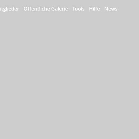
itglieder
Öffentliche Galerie
Tools
Hilfe
News