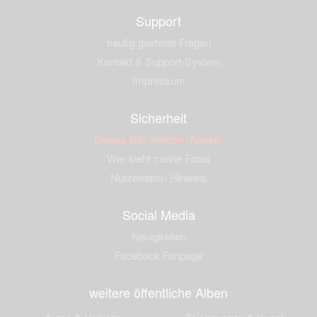
Support
häufig gestellte Fragen
Kontakt & Support-System
Impressum
Sicherheit
Dieses Bild melden (Abuse)
Wer sieht meine Fotos
Nutzerdaten Hinweis
Social Media
Neuigkeiten
Facebook Fanpage
weitere öffentliche Alben