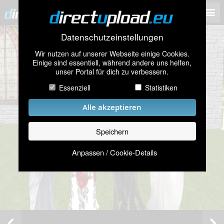
Datenschutzeinstellungen
Wir nutzen auf unserer Webseite einige Cookies.
Einige sind essentiell, während andere uns helfen,
unser Portal für dich zu verbessern.
Essenziell
Statistiken
Alle akzeptieren
Speichern
Anpassen / Cookie-Details