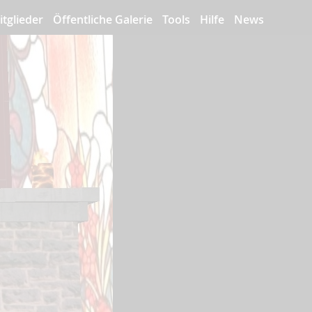
itglieder
Öffentliche Galerie
Tools
Hilfe
News