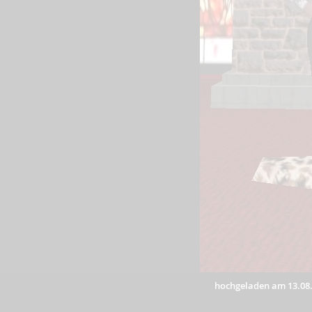
hochgeladen am 13.08