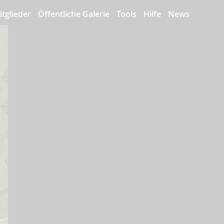
itglieder
Öffentliche Galerie
Tools
Hilfe
News