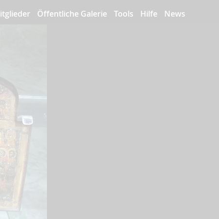
itglieder
Öffentliche Galerie
Tools
Hilfe
News