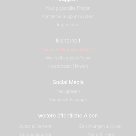
häufig gestellte Fragen
Kontakt & Support-System
Impressum
Sicherheit
Dieses Bild melden (Abuse)
Wer sieht meine Fotos
Nutzerdaten Hinweis
Social Media
Neuigkeiten
Facebook Fanpage
weitere öffentliche Alben
Autos & Verkehr
Zeichnungen & Kunst
Computerspiele
Natur & Tiere