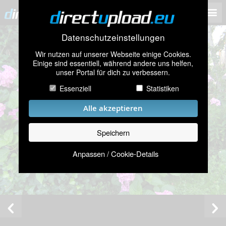
Datenschutzeinstellungen
Wir nutzen auf unserer Webseite einige Cookies.
Einige sind essentiell, während andere uns helfen,
unser Portal für dich zu verbessern.
Essenziell
Statistiken
Alle akzeptieren
Speichern
Anpassen / Cookie-Details