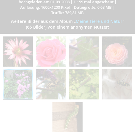
hochgeladen am 01.09.2008
|
1.159 mal angeschaut
|
Auflösung: 1600x1200 Pixel
|
Dateigröße: 0,68 MB
|
Traffic: 789,81 MB
weitere Bilder aus dem Album
„
Meine Tiere und Natur
”
(65 Bilder) von einem anonymen Nutzer: