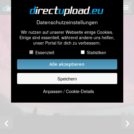
Datenschutzeinstellungen
Wir nutzen auf unserer Webseite einige Cookies.
Einige sind essentiell, während andere uns helfen,
unser Portal für dich zu verbessern.
Essenziell
Statistiken
Alle akzeptieren
Speichern
Anpassen / Cookie-Details