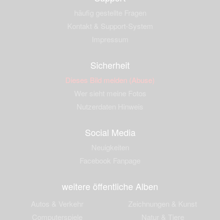
häufig gestellte Fragen
Kontakt & Support-System
Impressum
Sicherheit
Dieses Bild melden (Abuse)
Wer sieht meine Fotos
Nutzerdaten Hinweis
Social Media
Neuigkeiten
Facebook Fanpage
weitere öffentliche Alben
Autos & Verkehr
Zeichnungen & Kunst
Computerspiele
Natur & Tiere