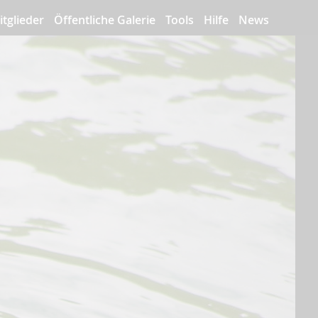
itglieder
Öffentliche Galerie
Tools
Hilfe
News