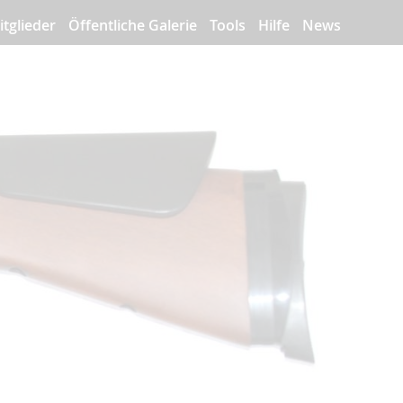
itglieder
Öffentliche Galerie
Tools
Hilfe
News