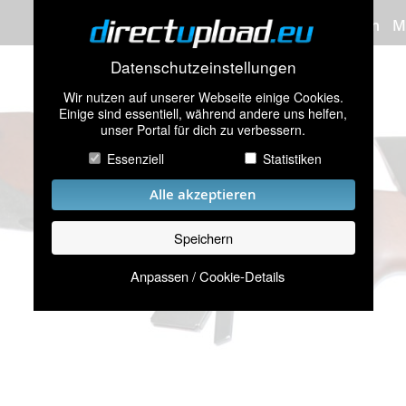
Bilder hochladen
M
Datenschutzeinstellungen
Wir nutzen auf unserer Webseite einige Cookies.
Einige sind essentiell, während andere uns helfen,
unser Portal für dich zu verbessern.
Essenziell
Statistiken
Alle akzeptieren
Speichern
Anpassen / Cookie-Details