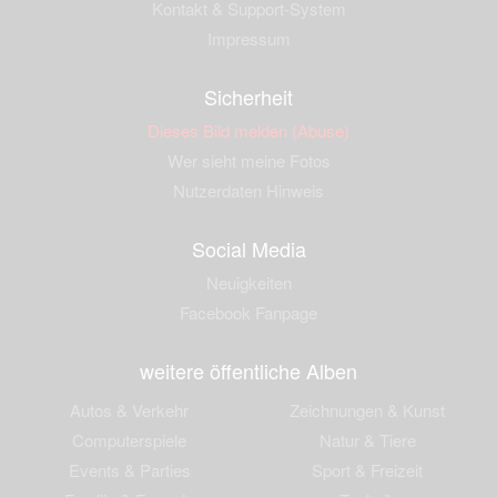
Kontakt & Support-System
Impressum
Sicherheit
Dieses Bild melden (Abuse)
Wer sieht meine Fotos
Nutzerdaten Hinweis
Social Media
Neuigkeiten
Facebook Fanpage
weitere öffentliche Alben
Autos & Verkehr
Zeichnungen & Kunst
Computerspiele
Natur & Tiere
Events & Parties
Sport & Freizeit