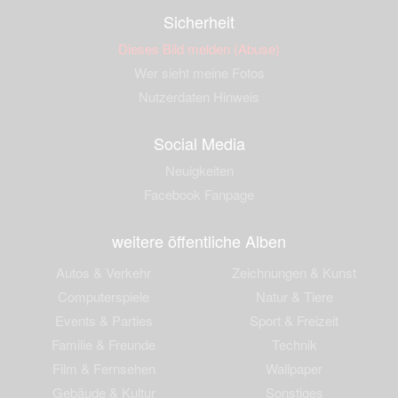
Sicherheit
Dieses Bild melden (Abuse)
Wer sieht meine Fotos
Nutzerdaten Hinweis
Social Media
Neuigkeiten
Facebook Fanpage
weitere öffentliche Alben
Autos & Verkehr
Zeichnungen & Kunst
Computerspiele
Natur & Tiere
Events & Parties
Sport & Freizeit
Familie & Freunde
Technik
Film & Fernsehen
Wallpaper
Gebäude & Kultur
Sonstiges