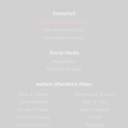
Sicherheit
Dieses Bild melden (Abuse)
Wer sieht meine Fotos
Nutzerdaten Hinweis
Social Media
Neuigkeiten
Facebook Fanpage
weitere öffentliche Alben
Autos & Verkehr
Zeichnungen & Kunst
Computerspiele
Natur & Tiere
Events & Parties
Sport & Freizeit
Familie & Freunde
Technik
Film & Fernsehen
Wallpaper