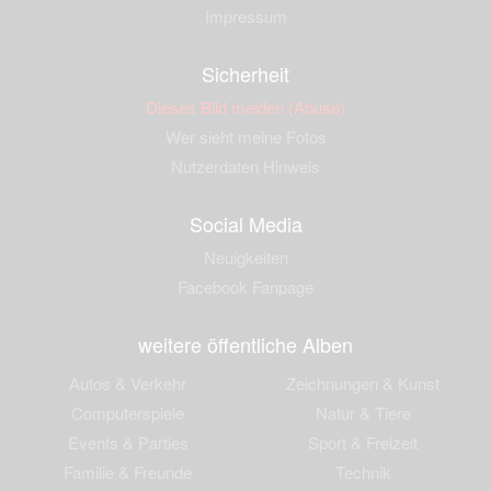
Impressum
Sicherheit
Dieses Bild melden (Abuse)
Wer sieht meine Fotos
Nutzerdaten Hinweis
Social Media
Neuigkeiten
Facebook Fanpage
weitere öffentliche Alben
Autos & Verkehr
Zeichnungen & Kunst
Computerspiele
Natur & Tiere
Events & Parties
Sport & Freizeit
Familie & Freunde
Technik