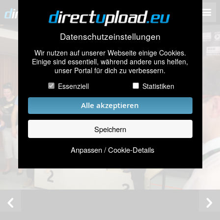
Datenschutzeinstellungen
Wir nutzen auf unserer Webseite einige Cookies.
Einige sind essentiell, während andere uns helfen,
unser Portal für dich zu verbessern.
Essenziell
Statistiken
Alle akzeptieren
Speichern
Anpassen / Cookie-Details