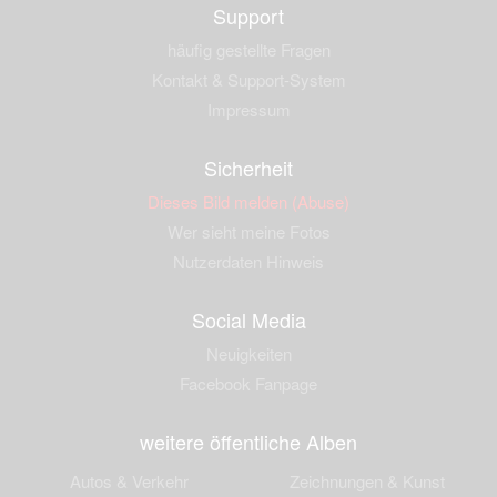
Support
häufig gestellte Fragen
Kontakt & Support-System
Impressum
Sicherheit
Dieses Bild melden (Abuse)
Wer sieht meine Fotos
Nutzerdaten Hinweis
Social Media
Neuigkeiten
Facebook Fanpage
weitere öffentliche Alben
Autos & Verkehr
Zeichnungen & Kunst