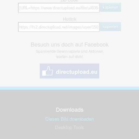
kopieren
Hotlink
kopieren
Besuch uns doch auf Facebook
Spannende Gewinnspiele und Aktionen
warten auf dich!
Downloads
Dieses Bild downloaden
Desktop Tools