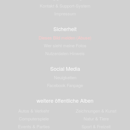
Kontakt & Support-System
Impressum
Sicherheit
Dieses Bild melden (Abuse)
Wer sieht meine Fotos
Nutzerdaten Hinweis
Social Media
Neuigkeiten
Facebook Fanpage
weitere öffentliche Alben
Autos & Verkehr
Zeichnungen & Kunst
Computerspiele
Natur & Tiere
Events & Parties
Sport & Freizeit