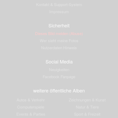
Kontakt & Support-System
Impressum
Sicherheit
Dieses Bild melden (Abuse)
Wer sieht meine Fotos
Nutzerdaten Hinweis
Social Media
Neuigkeiten
Facebook Fanpage
weitere öffentliche Alben
Autos & Verkehr
Zeichnungen & Kunst
Computerspiele
Natur & Tiere
Events & Parties
Sport & Freizeit