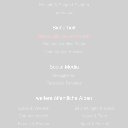
Kontakt & Support-System
Impressum
Sicherheit
Dieses Bild melden (Abuse)
Wer sieht meine Fotos
Nutzerdaten Hinweis
Social Media
Neuigkeiten
Facebook Fanpage
weitere öffentliche Alben
Autos & Verkehr
Zeichnungen & Kunst
Computerspiele
Natur & Tiere
Events & Parties
Sport & Freizeit