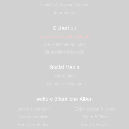
Kontakt & Support-System
Impressum
Sicherheit
Dieses Bild melden (Abuse)
Wer sieht meine Fotos
Nutzerdaten Hinweis
Social Media
Neuigkeiten
Facebook Fanpage
weitere öffentliche Alben
Autos & Verkehr
Zeichnungen & Kunst
Computerspiele
Natur & Tiere
Events & Parties
Sport & Freizeit