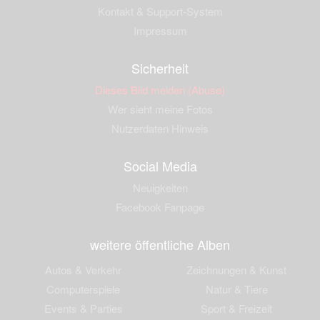
Kontakt & Support-System
Impressum
Sicherheit
Dieses Bild melden (Abuse)
Wer sieht meine Fotos
Nutzerdaten Hinweis
Social Media
Neuigkeiten
Facebook Fanpage
weitere öffentliche Alben
Autos & Verkehr
Zeichnungen & Kunst
Computerspiele
Natur & Tiere
Events & Parties
Sport & Freizeit