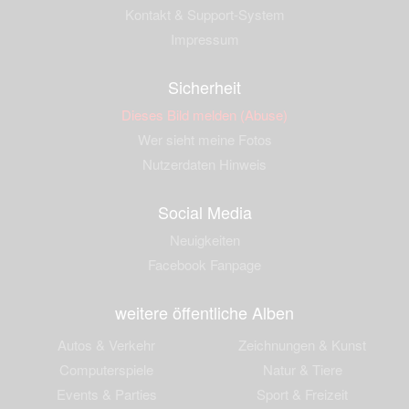
Kontakt & Support-System
Impressum
Sicherheit
Dieses Bild melden (Abuse)
Wer sieht meine Fotos
Nutzerdaten Hinweis
Social Media
Neuigkeiten
Facebook Fanpage
weitere öffentliche Alben
Autos & Verkehr
Zeichnungen & Kunst
Computerspiele
Natur & Tiere
Events & Parties
Sport & Freizeit