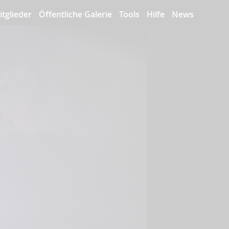
itglieder
Öffentliche Galerie
Tools
Hilfe
News