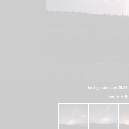
hochgeladen am 25.06.
weitere B